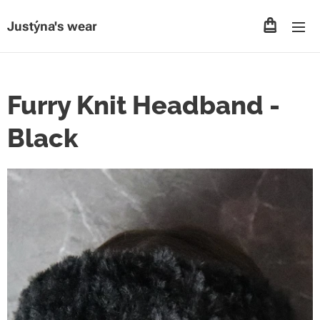
Justýna's wear
Furry Knit Headband -
Black