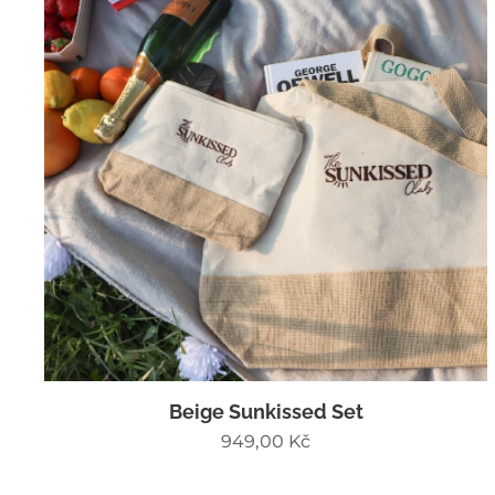
Beige Sunkissed Set
949,00
Kč