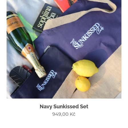
Navy Sunkissed Set
949,00
Kč